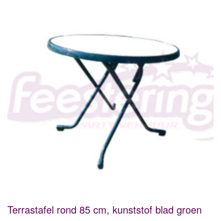
Terrastafel rond 85 cm, kunststof blad groen