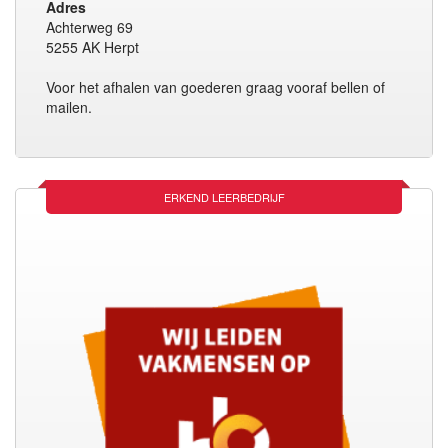
Adres
Achterweg 69
5255 AK Herpt
Voor het afhalen van goederen graag vooraf bellen of
mailen.
ERKEND LEERBEDRIJF