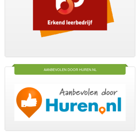
AANBEVOLEN DOOR HUREN.NL