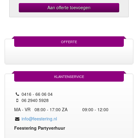
Aan offerte toevoegen
OFFERTE
KLANTENSERVICE
0416 - 66 06 04
06 2940 5928
MA - VR
08:00 - 17:00
ZA
09:00 - 12:00
info@feestering.nl
Feestering Partyverhuur