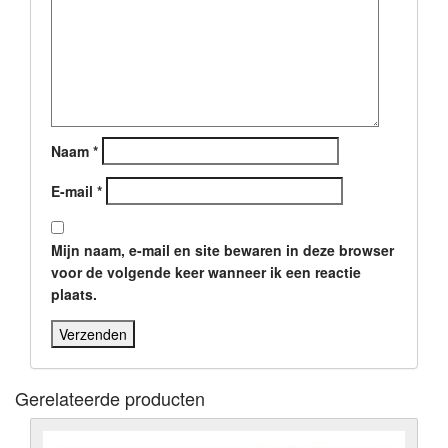
Naam
*
E-mail
*
Mijn naam, e-mail en site bewaren in deze browser
voor de volgende keer wanneer ik een reactie
plaats.
Gerelateerde producten