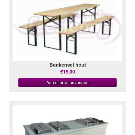
Bankenset hout
€15,00
Aan offerte toevoegen