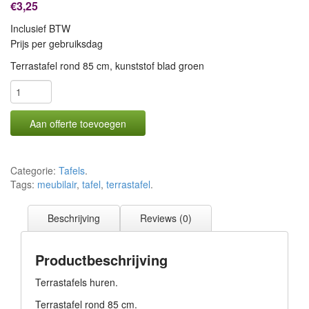
€3,25
Inclusief BTW
Prijs per gebruiksdag
Terrastafel rond 85 cm, kunststof blad groen
Aan offerte toevoegen
Categorie:
Tafels
.
Tags:
meubilair
,
tafel
,
terrastafel
.
Beschrijving
Reviews (0)
Productbeschrijving
Terrastafels huren.
Terrastafel rond 85 cm.