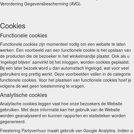
Verordening Gegevensbescherming (AVG).
Cookies
Functionele cookies
Functionele cookies zijn momenteel nodig om een website te laten
werken. Een voorbeeld van een functionele cookie is het opslaan van
de producten die de bezoeker in het winkelmandje plaatst. Ook als u
‘ingelogd blijven’ aanvinkt bij het inloggen, worden cookies geplaatst.
Bij een later bezoek word u dan automatisch ingelogd, wat voor veel
gebruikers erg prettig werkt. Deze voorbeelden vallen in de categorie
functionele cookies. Voor het plaatsen van functionele cookies hoef je
volgens de wet geen toestemming te vragen.
Analytische cookies
Analytische cookies leggen vast hoe onze bezoekers de Website
gebruiken. Met deze informatie kan het gebruik van de Website
worden geanalyseerd en kunnen rapporten en statistieken worden
gegenereerd.
Feestering Partyverhuur maakt gebruik van Google Analytics. Indien u