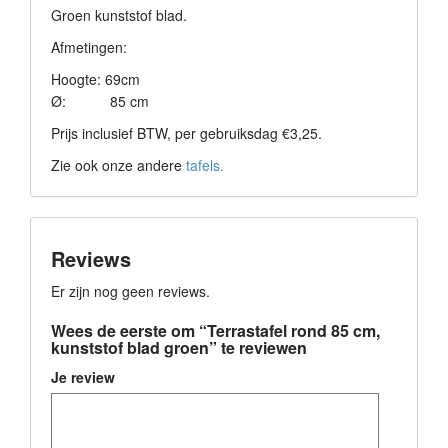
Groen kunststof blad.
Afmetingen:
Hoogte: 69cm
Ø: 85 cm
Prijs inclusief BTW, per gebruiksdag €3,25.
Zie ook onze andere
tafels.
Reviews
Er zijn nog geen reviews.
Wees de eerste om “Terrastafel rond 85 cm,
kunststof blad groen” te reviewen
Je review