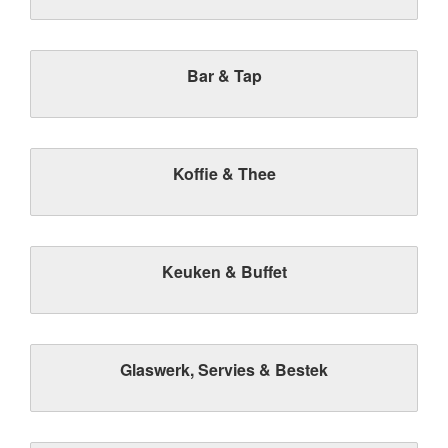
Bar & Tap
Koffie & Thee
Keuken & Buffet
Glaswerk, Servies & Bestek