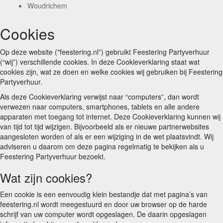
Woudrichem
Cookies
Op deze website ("feestering.nl”) gebruikt Feestering Partyverhuur
(“wij”) verschillende cookies. In deze Cookieverklaring staat wat
cookies zijn, wat ze doen en welke cookies wij gebruiken bij Feestering
Partyverhuur.
Als deze Cookieverklaring verwijst naar “computers”, dan wordt
verwezen naar computers, smartphones, tablets en alle andere
apparaten met toegang tot internet. Deze Cookieverklaring kunnen wij
van tijd tot tijd wijzigen. Bijvoorbeeld als er nieuwe partnerwebsites
aangesloten worden of als er een wijziging in de wet plaatsvindt. Wij
adviseren u daarom om deze pagina regelmatig te bekijken als u
Feestering Partyverhuur bezoekt.
Wat zijn cookies?
Een cookie is een eenvoudig klein bestandje dat met pagina’s van
feestering.nl wordt meegestuurd en door uw browser op de harde
schrijf van uw computer wordt opgeslagen. De daarin opgeslagen