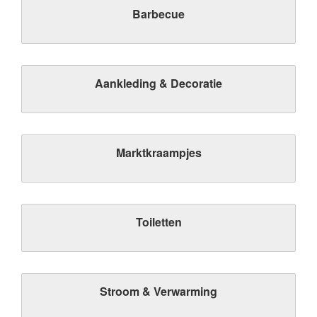
Barbecue
Aankleding & Decoratie
Marktkraampjes
Toiletten
Stroom & Verwarming