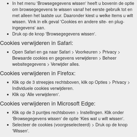
In het menu 'Browsegegevens wissen' heeft u bovenin de optie
om browsegegevens te wissen vanaf het eerste gebruik tot en
met alleen het laatste uur. Daaronder kiest u welke items u wilt
wissen. Vink in elk geval 'Cookies en andere site- en plug-
ingegevens' aan.
Druk op de knop 'Browsegegevens wissen'.
Cookies verwijderen in Safari:
Open Safari en ga naar Safari > Voorkeuren > Privacy >
Bewaarde cookies en gegevens verwijderen > Beheer
websitegegevens > Verwijder alles.
Cookies verwijderen in Firefox:
Klik op de 3 streepjes rechtsboven, klik op Opties > Privacy >
Individuele cookies verwijderen.
Klik op 'Alle verwijderen'.
Cookies verwijderen in Microsoft Edge:
Klik op de 3 puntjes rechtsboven > Instellingen. Klik onder
'Browsegegevens wissen' de optie 'Kies wat u wilt wissen'.
Selecteer de cookies (voorgeselecteerd) > Druk op de knop
'Wissen'.