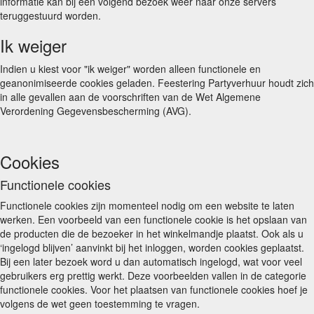
informatie kan bij een volgend bezoek weer naar onze servers
teruggestuurd worden.
Ik weiger
Indien u kiest voor "ik weiger" worden alleen functionele en
geanonimiseerde cookies geladen. Feestering Partyverhuur houdt zich
in alle gevallen aan de voorschriften van de Wet Algemene
Verordening Gegevensbescherming (AVG).
Cookies
Functionele cookies
Functionele cookies zijn momenteel nodig om een website te laten
werken. Een voorbeeld van een functionele cookie is het opslaan van
de producten die de bezoeker in het winkelmandje plaatst. Ook als u
‘ingelogd blijven’ aanvinkt bij het inloggen, worden cookies geplaatst.
Bij een later bezoek word u dan automatisch ingelogd, wat voor veel
gebruikers erg prettig werkt. Deze voorbeelden vallen in de categorie
functionele cookies. Voor het plaatsen van functionele cookies hoef je
volgens de wet geen toestemming te vragen.