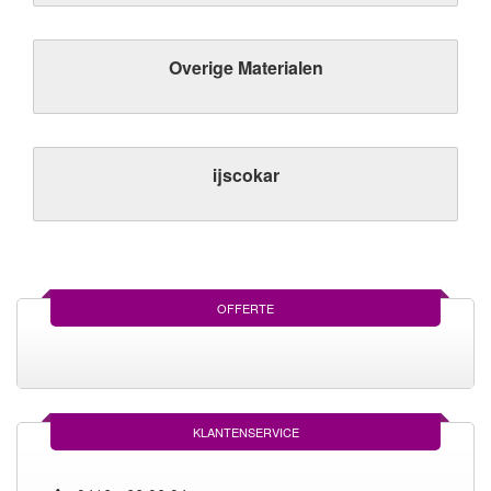
Overige Materialen
ijscokar
OFFERTE
KLANTENSERVICE