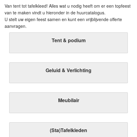
Van tent tot tafelkleed! Alles wat u nodig heeft om er een topfeest
van te maken vindt u hieronder in de huurcatalogus.
U stelt uw eigen feest samen en kunt een vrijblijvende offerte
aanvragen.
Tent & podium
Geluid & Verlichting
Meubilair
(Sta)Tafelkleden