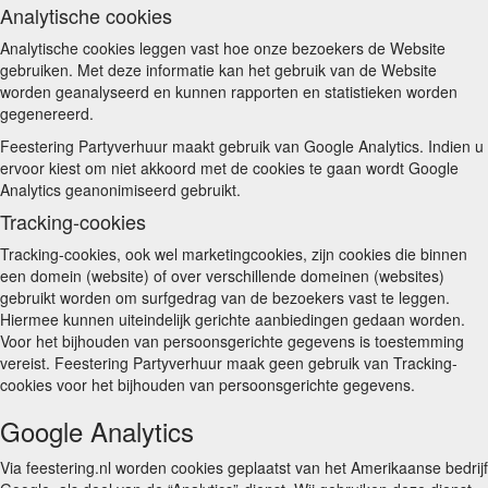
Analytische cookies
Analytische cookies leggen vast hoe onze bezoekers de Website
gebruiken. Met deze informatie kan het gebruik van de Website
worden geanalyseerd en kunnen rapporten en statistieken worden
gegenereerd.
Feestering Partyverhuur maakt gebruik van Google Analytics. Indien u
ervoor kiest om niet akkoord met de cookies te gaan wordt Google
Analytics geanonimiseerd gebruikt.
Tracking-cookies
Tracking-cookies, ook wel marketingcookies, zijn cookies die binnen
een domein (website) of over verschillende domeinen (websites)
gebruikt worden om surfgedrag van de bezoekers vast te leggen.
Hiermee kunnen uiteindelijk gerichte aanbiedingen gedaan worden.
Voor het bijhouden van persoonsgerichte gegevens is toestemming
vereist. Feestering Partyverhuur maak geen gebruik van Tracking-
cookies voor het bijhouden van persoonsgerichte gegevens.
Google Analytics
Via feestering.nl worden cookies geplaatst van het Amerikaanse bedrijf