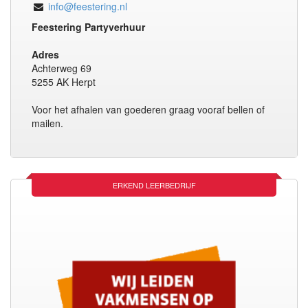
info@feestering.nl
Feestering Partyverhuur
Adres
Achterweg 69
5255 AK Herpt
Voor het afhalen van goederen graag vooraf bellen of
mailen.
ERKEND LEERBEDRIJF