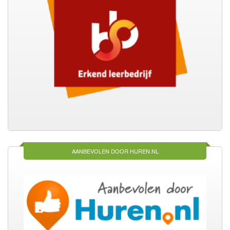
AANBEVOLEN DOOR HUREN.NL