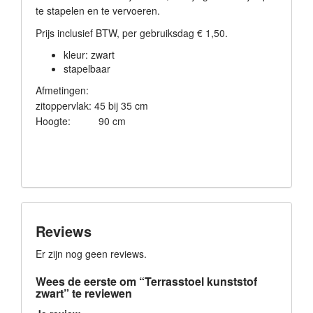
te stapelen en te vervoeren.
Prijs inclusief BTW, per gebruiksdag € 1,50.
kleur: zwart
stapelbaar
Afmetingen:
zitoppervlak: 45 bij 35 cm
Hoogte: 90 cm
Reviews
Er zijn nog geen reviews.
Wees de eerste om “Terrasstoel kunststof
zwart” te reviewen