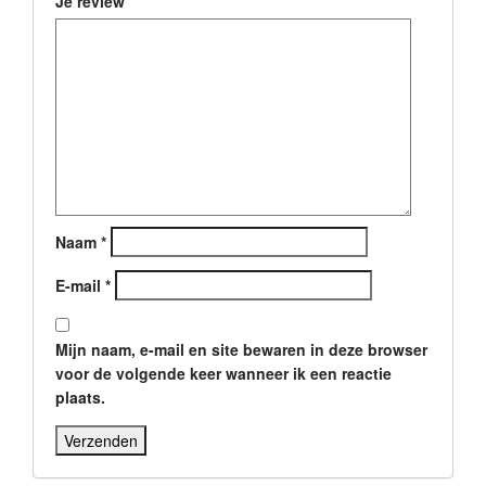
Je review
Naam
*
E-mail
*
Mijn naam, e-mail en site bewaren in deze browser
voor de volgende keer wanneer ik een reactie
plaats.