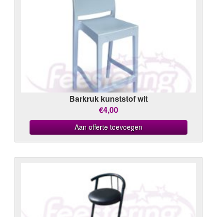
Barkruk kunststof wit
€4,00
Aan offerte toevoegen