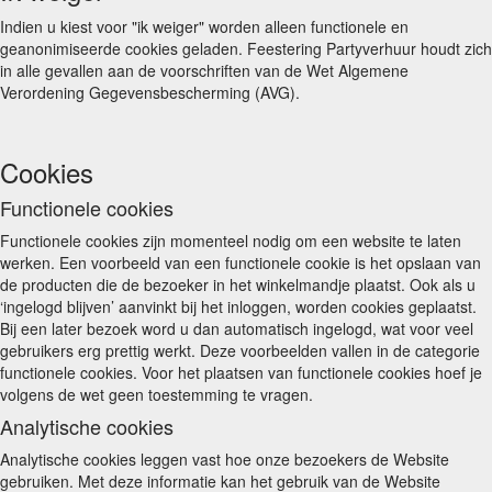
Indien u kiest voor "ik weiger" worden alleen functionele en
geanonimiseerde cookies geladen. Feestering Partyverhuur houdt zich
in alle gevallen aan de voorschriften van de Wet Algemene
Verordening Gegevensbescherming (AVG).
Cookies
Functionele cookies
Functionele cookies zijn momenteel nodig om een website te laten
werken. Een voorbeeld van een functionele cookie is het opslaan van
de producten die de bezoeker in het winkelmandje plaatst. Ook als u
‘ingelogd blijven’ aanvinkt bij het inloggen, worden cookies geplaatst.
Bij een later bezoek word u dan automatisch ingelogd, wat voor veel
gebruikers erg prettig werkt. Deze voorbeelden vallen in de categorie
functionele cookies. Voor het plaatsen van functionele cookies hoef je
volgens de wet geen toestemming te vragen.
Analytische cookies
Analytische cookies leggen vast hoe onze bezoekers de Website
gebruiken. Met deze informatie kan het gebruik van de Website