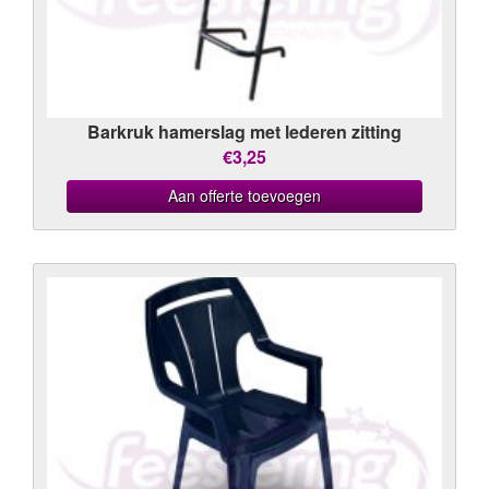
Barkruk hamerslag met lederen zitting
€3,25
Aan offerte toevoegen