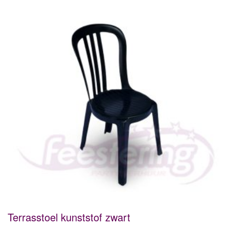
Terrasstoel kunststof zwart