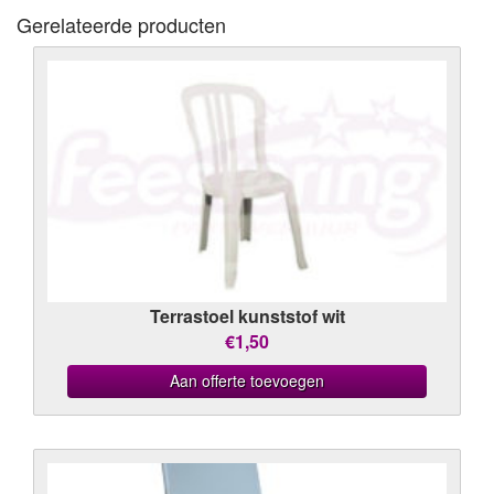
Gerelateerde producten
Terrastoel kunststof wit
€1,50
Aan offerte toevoegen