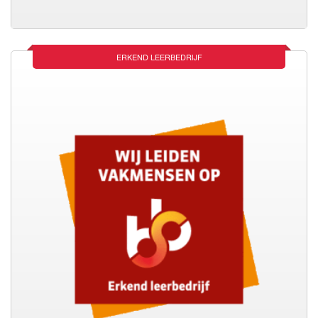
ERKEND LEERBEDRIJF