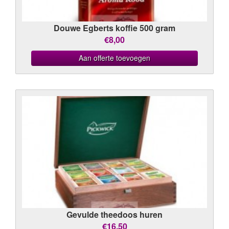
Douwe Egberts koffie 500 gram
€8,00
Aan offerte toevoegen
Gevulde theedoos huren
€16,50