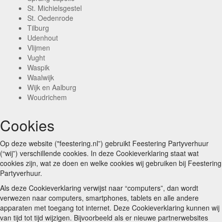
St. Michielsgestel
St. Oedenrode
Tilburg
Udenhout
Vlijmen
Vught
Waspik
Waalwijk
Wijk en Aalburg
Woudrichem
Cookies
Op deze website ("feestering.nl”) gebruikt Feestering Partyverhuur
(“wij”) verschillende cookies. In deze Cookieverklaring staat wat
cookies zijn, wat ze doen en welke cookies wij gebruiken bij Feestering
Partyverhuur.
Als deze Cookieverklaring verwijst naar “computers”, dan wordt
verwezen naar computers, smartphones, tablets en alle andere
apparaten met toegang tot internet. Deze Cookieverklaring kunnen wij
van tijd tot tijd wijzigen. Bijvoorbeeld als er nieuwe partnerwebsites