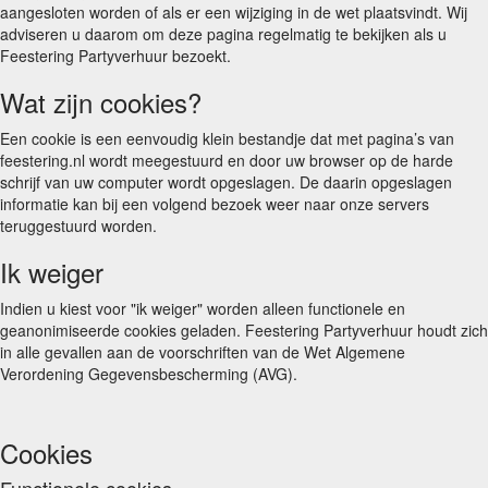
aangesloten worden of als er een wijziging in de wet plaatsvindt. Wij
adviseren u daarom om deze pagina regelmatig te bekijken als u
Feestering Partyverhuur bezoekt.
Wat zijn cookies?
Een cookie is een eenvoudig klein bestandje dat met pagina’s van
feestering.nl wordt meegestuurd en door uw browser op de harde
schrijf van uw computer wordt opgeslagen. De daarin opgeslagen
informatie kan bij een volgend bezoek weer naar onze servers
teruggestuurd worden.
Ik weiger
Indien u kiest voor "ik weiger" worden alleen functionele en
geanonimiseerde cookies geladen. Feestering Partyverhuur houdt zich
in alle gevallen aan de voorschriften van de Wet Algemene
Verordening Gegevensbescherming (AVG).
Cookies