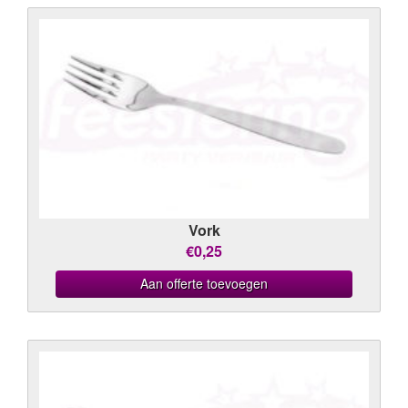
Vork
€0,25
Aan offerte toevoegen