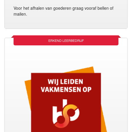
Voor het afhalen van goederen graag vooraf bellen of
mailen.
ERKEND LEERBEDRIJF