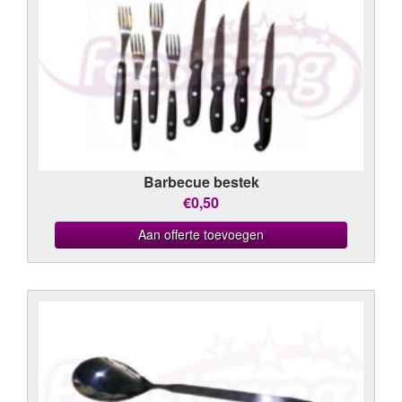
Barbecue bestek
€0,50
Aan offerte toevoegen