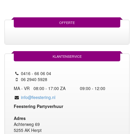
OFFERTE
KLANTENSERVICE
0416 - 66 06 04
06 2940 5928
MA - VR
08:00 - 17:00
ZA
09:00 - 12:00
info@feestering.nl
Feestering Partyverhuur
Adres
Achterweg 69
5255 AK Herpt