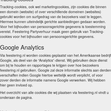
Tracking-cookies, ook wel marketingcookies, zijn cookies die binnen
een domein (website) of over verschillende domeinen (websites)
gebruikt worden om surfgedrag van de bezoekers vast te leggen.
Hiermee kunnen uiteindelijk gerichte aanbiedingen gedaan worden.
Voor het bijhouden van persoonsgerichte gegevens is toestemming
vereist. Feestering Partyverhuur maak geen gebruik van Tracking-
cookies voor het bijhouden van persoonsgerichte gegevens.
Google Analytics
Via feestering.nl worden cookies geplaatst van het Amerikaanse bedrijf
Google, als deel van de “Analytics”-dienst. Wij gebruiken deze dienst
om bij te houden en rapportages te krijgen over hoe bezoekers
feestering.nl gebruiken. Google zal deze informatie slechts aan derden
verschaffen indien Google hiertoe wettelijk wordt verplicht, of voor
zover derden de informatie namens Google verwerken. Wij hebben
hier geen invloed op.
Het overzicht van alle cookies die wij plaatsen via feestering.nl vindt u
onderaan de pagina.