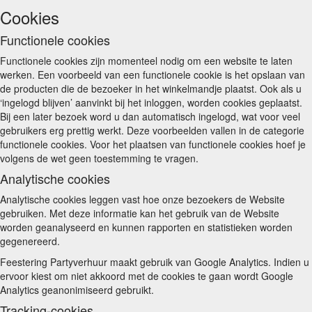
Cookies
Functionele cookies
Functionele cookies zijn momenteel nodig om een website te laten
werken. Een voorbeeld van een functionele cookie is het opslaan van
de producten die de bezoeker in het winkelmandje plaatst. Ook als u
‘ingelogd blijven’ aanvinkt bij het inloggen, worden cookies geplaatst.
Bij een later bezoek word u dan automatisch ingelogd, wat voor veel
gebruikers erg prettig werkt. Deze voorbeelden vallen in de categorie
functionele cookies. Voor het plaatsen van functionele cookies hoef je
volgens de wet geen toestemming te vragen.
Analytische cookies
Analytische cookies leggen vast hoe onze bezoekers de Website
gebruiken. Met deze informatie kan het gebruik van de Website
worden geanalyseerd en kunnen rapporten en statistieken worden
gegenereerd.
Feestering Partyverhuur maakt gebruik van Google Analytics. Indien u
ervoor kiest om niet akkoord met de cookies te gaan wordt Google
Analytics geanonimiseerd gebruikt.
Tracking-cookies