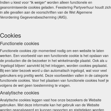
Indien u kiest voor "ik weiger" worden alleen functionele en
geanonimiseerde cookies geladen. Feestering Partyverhuur houdt zich
in alle gevallen aan de voorschriften van de Wet Algemene
Verordening Gegevensbescherming (AVG).
Cookies
Functionele cookies
Functionele cookies zijn momenteel nodig om een website te laten
werken. Een voorbeeld van een functionele cookie is het opslaan van
de producten die de bezoeker in het winkelmandje plaatst. Ook als u
‘ingelogd blijven’ aanvinkt bij het inloggen, worden cookies geplaatst.
Bij een later bezoek word u dan automatisch ingelogd, wat voor veel
gebruikers erg prettig werkt. Deze voorbeelden vallen in de categorie
functionele cookies. Voor het plaatsen van functionele cookies hoef je
volgens de wet geen toestemming te vragen.
Analytische cookies
Analytische cookies leggen vast hoe onze bezoekers de Website
gebruiken. Met deze informatie kan het gebruik van de Website
worden geanalyseerd en kunnen rapporten en statistieken worden