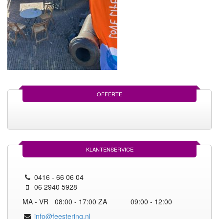
OFFERTE
KLANTENSERVICE
0416 - 66 06 04
06 2940 5928
MA - VR
08:00 - 17:00
ZA
09:00 - 12:00
info@feestering.nl