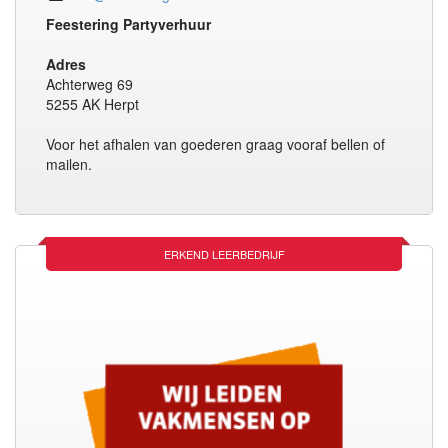
Feestering Partyverhuur
Adres
Achterweg 69
5255 AK Herpt
Voor het afhalen van goederen graag vooraf bellen of
mailen.
ERKEND LEERBEDRIJF