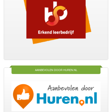
AANBEVOLEN DOOR HUREN.NL