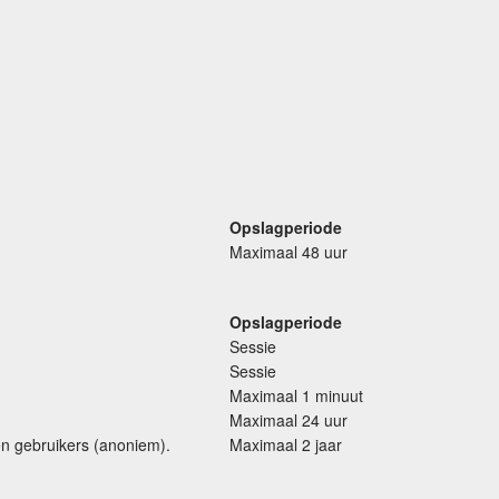
Opslagperiode
Maximaal 48 uur
Opslagperiode
Sessie
Sessie
Maximaal 1 minuut
Maximaal 24 uur
n gebruikers (anoniem).
Maximaal 2 jaar