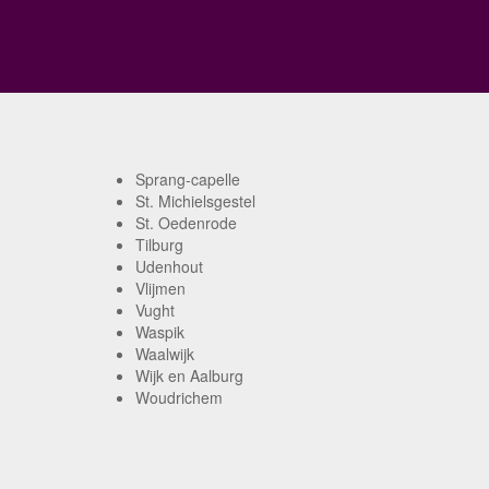
Sprang-capelle
St. Michielsgestel
St. Oedenrode
Tilburg
Udenhout
Vlijmen
Vught
Waspik
Waalwijk
Wijk en Aalburg
Woudrichem