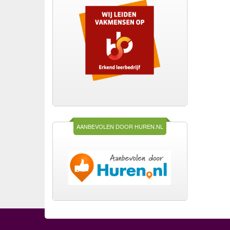
AANBEVOLEN DOOR HUREN.NL