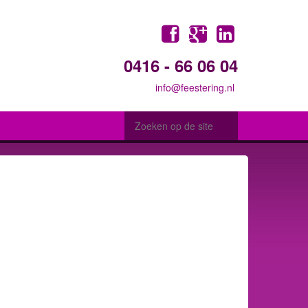
0416 - 66 06 04
info@feestering.nl